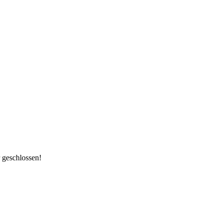
 geschlossen!