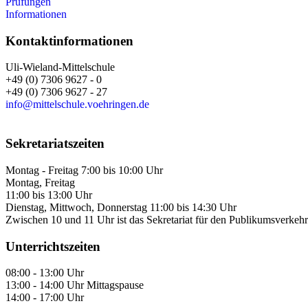
Prüfungen
Informationen
Kontaktinformationen
Uli-Wieland-Mittelschule
+49 (0) 7306 9627 - 0
+49 (0) 7306 9627 - 27
info@mittelschule.voehringen.de
Sekretariatszeiten
Montag - Freitag 7:00 bis 10:00 Uhr
Montag, Freitag
11:00 bis 13:00 Uhr
Dienstag, Mittwoch, Donnerstag 11:00 bis 14:30 Uhr
Zwischen 10 und 11 Uhr ist das Sekretariat für den Publikumsverkehr
Unterrichtszeiten
08:00 - 13:00 Uhr
13:00 - 14:00 Uhr Mittagspause
14:00 - 17:00 Uhr