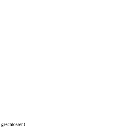
 geschlossen!