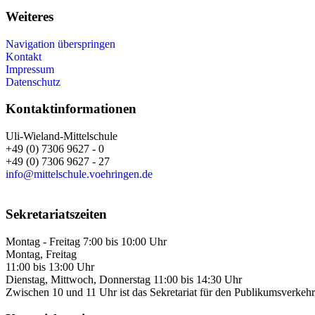
Weiteres
Navigation überspringen
Kontakt
Impressum
Datenschutz
Kontaktinformationen
Uli-Wieland-Mittelschule
+49 (0) 7306 9627 - 0
+49 (0) 7306 9627 - 27
info@mittelschule.voehringen.de
Sekretariatszeiten
Montag - Freitag 7:00 bis 10:00 Uhr
Montag, Freitag
11:00 bis 13:00 Uhr
Dienstag, Mittwoch, Donnerstag 11:00 bis 14:30 Uhr
Zwischen 10 und 11 Uhr ist das Sekretariat für den Publikumsverkehr