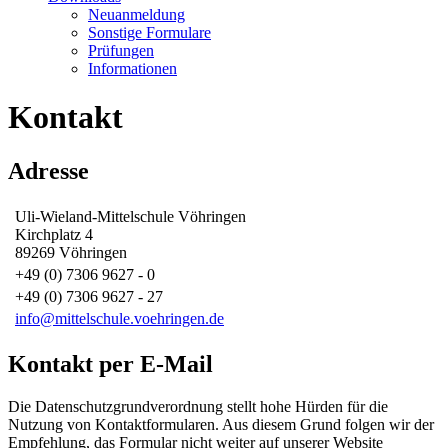
Neuanmeldung
Sonstige Formulare
Prüfungen
Informationen
Kontakt
Adresse
Uli-Wieland-Mittelschule Vöhringen
Kirchplatz 4
89269 Vöhringen
+49 (0) 7306 9627 - 0
+49 (0) 7306 9627 - 27
info@mittelschule.voehringen.de
Kontakt per E-Mail
Die Datenschutzgrundverordnung stellt hohe Hürden für die
Nutzung von Kontaktformularen. Aus diesem Grund folgen wir der
Empfehlung, das Formular nicht weiter auf unserer Website