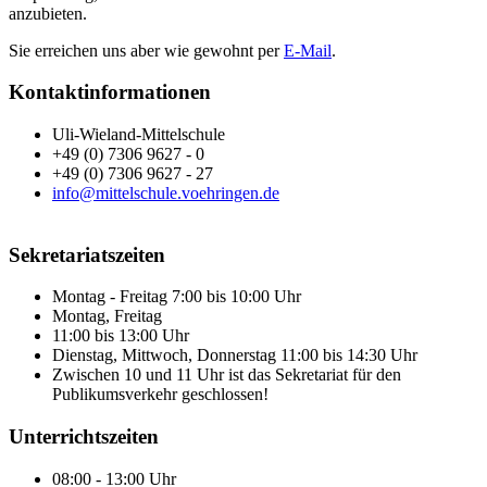
anzubieten.
Sie erreichen uns aber wie gewohnt per
E-Mail
.
Kontaktinformationen
Uli-Wieland-Mittelschule
+49 (0) 7306 9627 - 0
+49 (0) 7306 9627 - 27
info@mittelschule.voehringen.de
Sekretariatszeiten
Montag - Freitag 7:00 bis 10:00 Uhr
Montag, Freitag
11:00 bis 13:00 Uhr
Dienstag, Mittwoch, Donnerstag 11:00 bis 14:30 Uhr
Zwischen 10 und 11 Uhr ist das Sekretariat für den
Publikumsverkehr geschlossen!
Unterrichtszeiten
08:00 - 13:00 Uhr