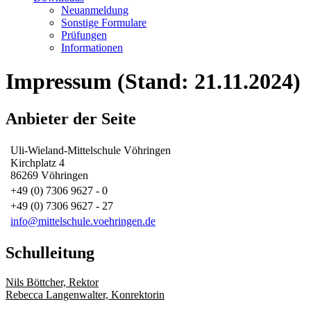
Neuanmeldung
Sonstige Formulare
Prüfungen
Informationen
Impressum (Stand: 21.11.2024)
Anbieter der Seite
Uli-Wieland-Mittelschule Vöhringen
Kirchplatz 4
86269 Vöhringen
+49 (0) 7306 9627 - 0
+49 (0) 7306 9627 - 27
info@mittelschule.voehringen.de
Schulleitung
Nils Böttcher, Rektor
Rebecca Langenwalter, Konrektorin