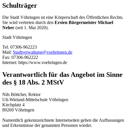
Schulträger
Die Stadt Vöhringen ist eine Körperschaft des Öffentlichen Rechts.
Sie wird vertreten durch den
Ersten Bürgermeister Michael
Neher
(seit 1. Mai 2020).
Stadt Vöhringen
Tel. 07306-962223
Mail:
Stadtverwaltung@voehringen.de
Fax: 07306-962222
Internet: https://www.voehringen.de
Verantwortlich für das Angebot im Sinne
des § 18 Abs. 2 MStV
Nils Böttcher, Rektor
Uli-Wieland-Mittelschule Vöhringen
Kirchplatz 4
89269 Vöhringen
Namentlich gekennzeichnete Internetseiten geben die Auffassungen
und Erkenntnisse der genannten Personen wieder.